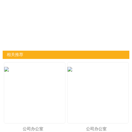
相关推荐
公司办公室
公司办公室