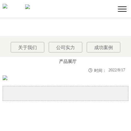
关于我们
公司实力
成功案例
产品展厅

2022/8/17
时间：