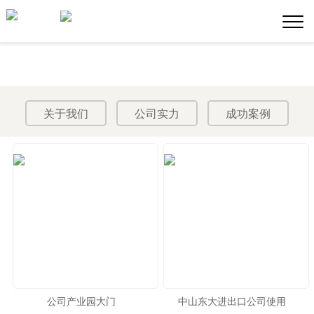
关于我们
公司实力
成功案例
公司产业园大门
中山东大进出口公司使用