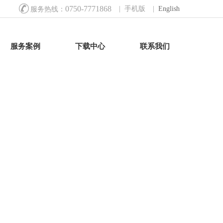

0750-7771868
| 手机版
|
English
服务热线：
服务案例
下载中心
联系我们