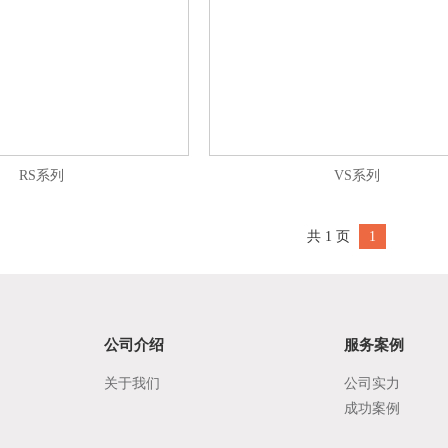
RS系列
VS系列
共 1 页
1
公司介绍
服务案例
关于我们
公司实力
成功案例