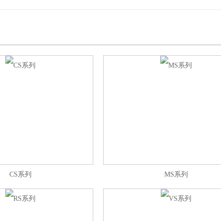
CS系列
MS系列