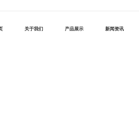
页
关于我们
产品展示
新闻资讯