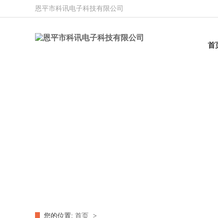
恩平市科讯电子科技有限公司
首
您的位置:
首页
>