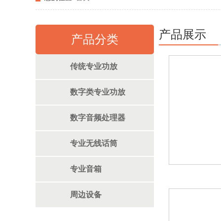
产品展示
产品分类
传统专业功放
数字类专业功放
数字音频处理器
专业无线话筒
专业音箱
周边设备