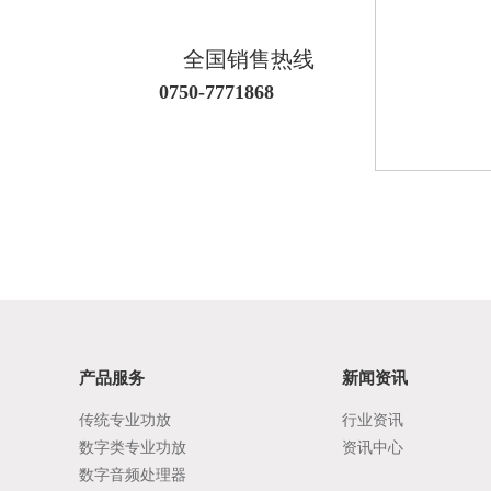
全国销售热线
0750-7771868
产品服务
新闻资讯
传统专业功放
行业资讯
数字类专业功放
资讯中心
数字音频处理器