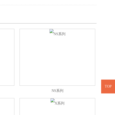
TOP
NS系列